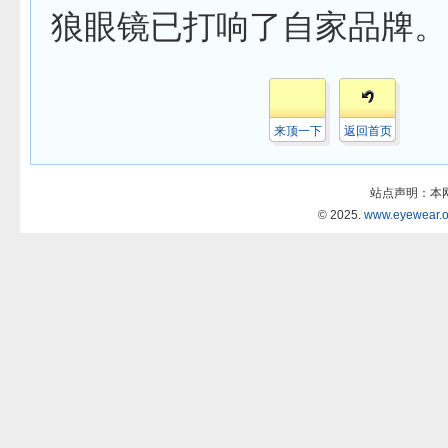
狼眼镜已打响了自家品牌。
来顶一下
返回首页
站点声明：本
© 2025.
www.eyewear