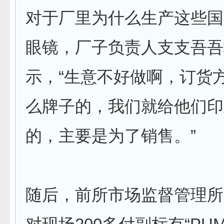
对于厂里为什么生产这些国
眼镜，厂子负责人支支吾吾
示，“生意不好做啊，订货
么牌子的，我们就给他们印
的，主要是为了销售。”
随后，前所市场监督管理所