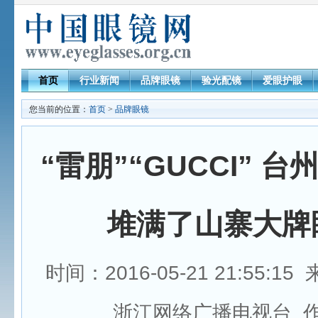
首页
行业新闻
品牌眼镜
验光配镜
爱眼护眼
您当前的位置：
首页
>
品牌眼镜
“雷朋”“GUCCI” 
堆满了山寨大牌
时间：2016-05-21 21:55:1
浙江网络广播电视台 