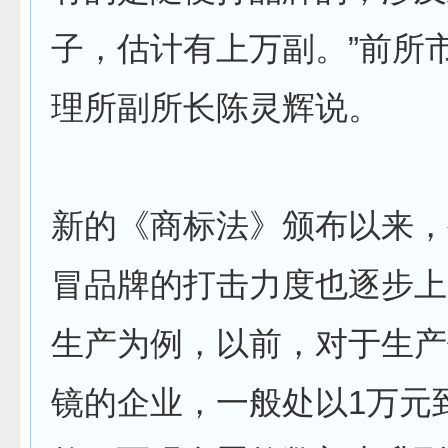
子，估计有上万副。”前所
理所副所长陈灵辉说。
新的《商标法》颁布以来，
冒品牌的打击力度也逐步上
生产为例，以前，对于生产
镜的企业，一般处以1万元