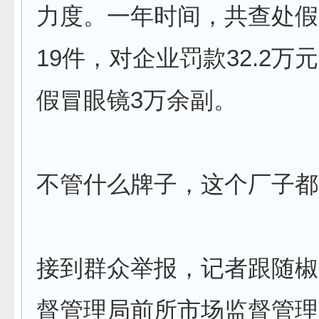
力度。一年时间，共查处假
19件，对企业罚款32.2万
假冒眼镜3万余副。
不管什么牌子，这个厂子都
接到群众举报，记者跟随椒
督管理局前所市场监督管理