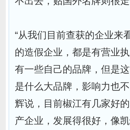
不出去，贴国外名牌则很走
“从我们目前查获的企业来
的造假企业，都是有营业执
有一些自己的品牌，但是这
是什么大品牌，影响力也不
辉说，目前椒江有几家好的
产企业，发展得很好，像凯