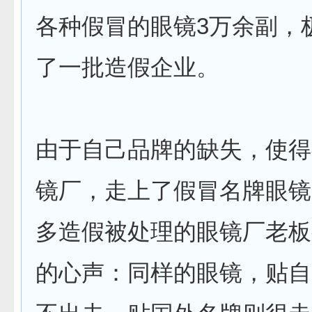
各种假冒的眼镜3万余副，
了一批造假企业。
由于自己品牌的缺失，使得
镜厂，走上了假冒名牌眼镜
多造假被处理的眼镜厂老板
的心声：同样的眼镜，贴自