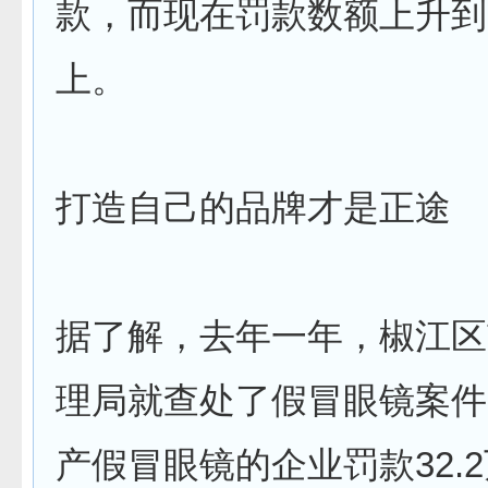
款，而现在罚款数额上升到
上。
打造自己的品牌才是正途
据了解，去年一年，椒江区
理局就查处了假冒眼镜案件
产假冒眼镜的企业罚款32.