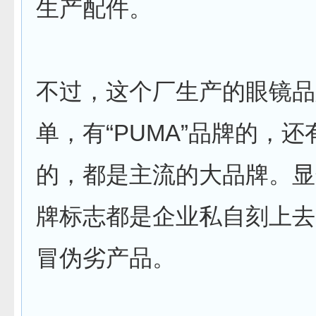
生产配件。
不过，这个厂生产的眼镜品
单，有“PUMA”品牌的，还有
的，都是主流的大品牌。显
牌标志都是企业私自刻上去
冒伪劣产品。