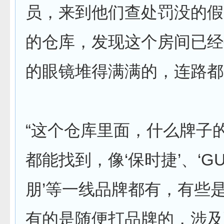
员，来到他们查处罚没的假
的仓库，发现这个房间已经
的眼镜堆得满满的，连路都
“这个仓库里面，什么牌子
都能找到，像‘保时捷’、‘GUC
朋’等一线品牌都有，有些
有的是随便打品牌的，涉及