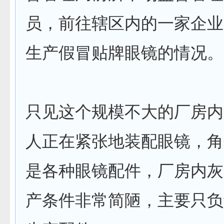
员，前往辖区内的一家企业
生产假冒贴牌眼镜的情况。
只见这个规模不大的厂房内
人正在紧张地装配眼镜，角
是各种眼镜配件，厂房内灰
产条件非常简陋，主要只负