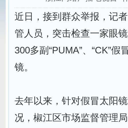
近日，接到群众举报，记者
管人员，突击检查一家眼镜
300多副“PUMA”、“CK”
镜。
去年以来，针对假冒太阳镜
况，椒江区市场监督管理局