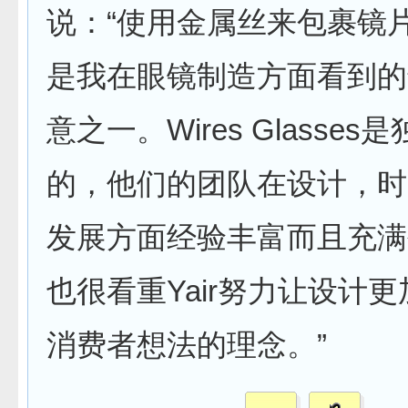
说：“使用金属丝来包裹镜
是我在眼镜制造方面看到的
意之一。Wires Glasses
的，他们的团队在设计，时
发展方面经验丰富而且充满
也很看重Yair努力让设计
消费者想法的理念。”