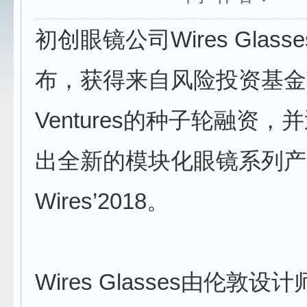
初创眼镜公司Wires Glass
布，获得来自风险投资基金T
Ventures的种子轮融资
出全新的模块化眼镜系列产
Wires’2018。
Wires Glasses由伦敦设计师