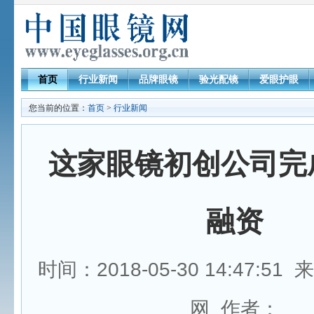
首页
行业新闻
品牌眼镜
验光配镜
爱眼护眼
您当前的位置：
首页
>
行业新闻
这家眼镜初创公司完
融资
时间：2018-05-30 14:47:5
网 作者：