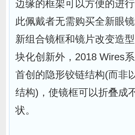
边缘的框架可以方便的进行
此佩戴者无需购买全新眼镜
新组合镜框和镜片改变造型
块化创新外，2018 Wire
首创的隐形铰链结构(而非
结构)，使镜框可以折叠成
状。