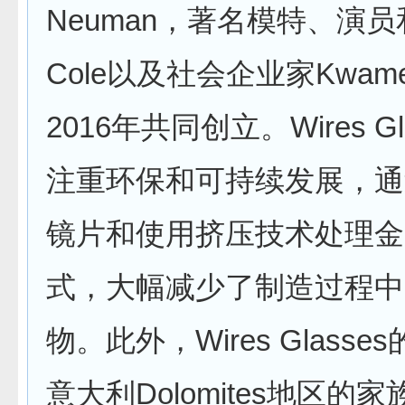
Neuman，著名模特、演员和
Cole以及社会企业家Kwame F
2016年共同创立。Wires Gl
注重环保和可持续发展，通
镜片和使用挤压技术处理金
式，大幅减少了制造过程中
物。此外，Wires Glass
意大利Dolomites地区的