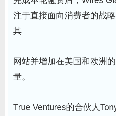
完成本轮融资后，Wires Gl
注于直接面向消费者的战略
其
网站并增加在美国和欧洲的
量。
True Ventures的合伙人Tony