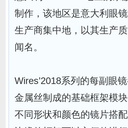
制作，该地区是意大利眼镜
生产商集中地，以其生产质
闻名。
Wires’2018系列的每副
金属丝制成的基础框架模块
不同形状和颜色的镜片搭配