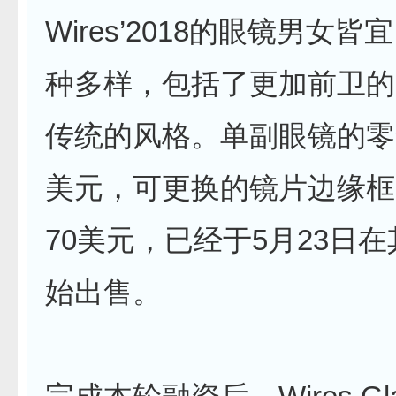
Wires’2018的眼镜男女
种多样，包括了更加前卫的
传统的风格。单副眼镜的零售
美元，可更换的镜片边缘框
70美元，已经于5月23日
始出售。